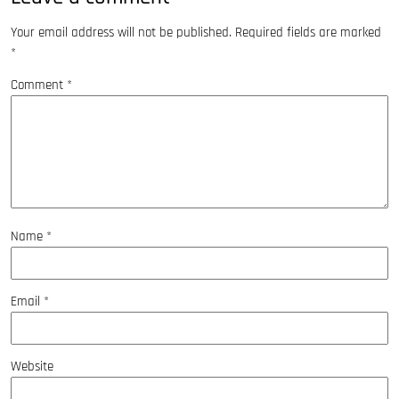
Your email address will not be published.
Required fields are marked
*
Comment
*
Name
*
Email
*
Website