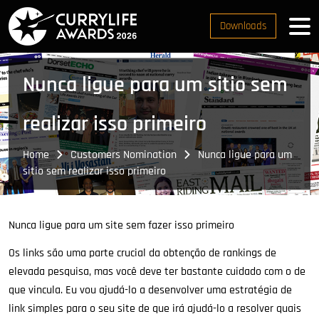
Downloads
Nunca ligue para um sitio sem
realizar isso primeiro
Home
Customers Nomination
Nunca ligue para um
sitio sem realizar isso primeiro
Nunca ligue para um site sem fazer isso primeiro
Os links são uma parte crucial da obtenção de rankings de
elevada pesquisa, mas você deve ter bastante cuidado com o de
que vincula. Eu vou ajudá-lo a desenvolver uma estratégia de
link simples para o seu site de que irá ajudá-lo a resolver quais