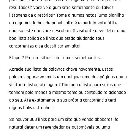
resultados? Você vê algum sitio semelhante ou talvez
listagens de diretórios? Tome algumas notas. Uma planilha
ou algumas folhas de papel solto é especialmente útil e
analisa este que você descobriu. O visitante deve deter uma
boa lista sólida de links que estão ajudando seus
concorrentes a se classificar em alta!
Etapa 2 Procure sitios com temas semelhantes.
Aprecie sua lista de palavras-chave novamente. Estas
palavras aparecem mais em qualquer uma das páginas que o
visitante listou até agora? Diminua a lista para sitios que
tenham pelo menos o mesmo tema ou conteúdo relacionado
ao seu. Até exatamente a sua própria concorrência terá
alguns links estranhos.
Se houver 300 links para um site que venda abóboras, foi
natural deter um revendedor de automóveis ou uma