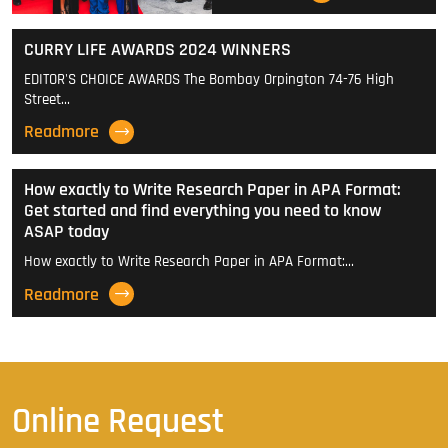
CURRY LIFE AWARDS 2024 WINNERS
EDITOR'S CHOICE AWARDS The Bombay Orpington 74-76 High
Street…
Readmore
How exactly to Write Research Paper in APA Format:
Get started and find everything you need to know
ASAP today
How exactly to Write Research Paper in APA Format:…
Readmore
Online Request