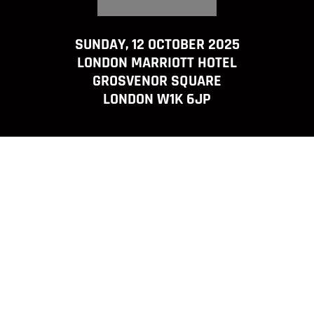
SUNDAY, 12 OCTOBER 2025
LONDON MARRIOTT HOTEL
GROSVENOR SQUARE
LONDON W1K 6JP