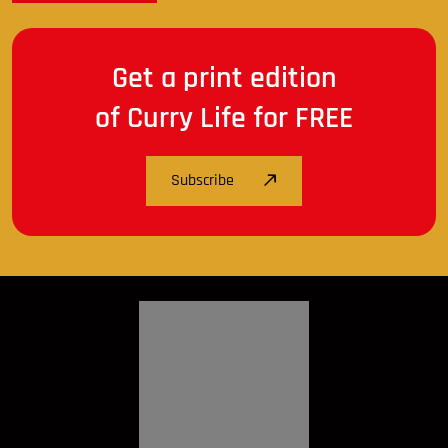
Get a print edition
of Curry Life for FREE
Subscribe