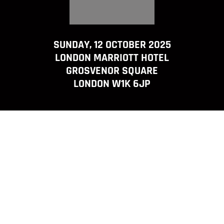
SUNDAY, 12 OCTOBER 2025
LONDON MARRIOTT HOTEL
GROSVENOR SQUARE
LONDON W1K 6JP