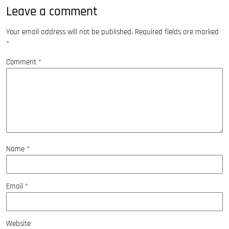
Leave a comment
Your email address will not be published.
Required fields are marked
*
Comment
*
Name
*
Email
*
Website