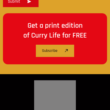
Get a print edition
of Curry Life for FREE
Subscribe