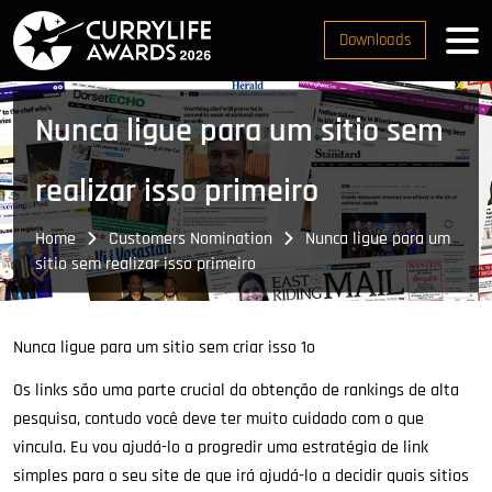
Downloads
Nunca ligue para um sitio sem
realizar isso primeiro
Home
Customers Nomination
Nunca ligue para um
sitio sem realizar isso primeiro
Nunca ligue para um sitio sem criar isso 1o
Os links são uma parte crucial da obtenção de rankings de alta
pesquisa, contudo você deve ter muito cuidado com o que
vincula. Eu vou ajudá-lo a progredir uma estratégia de link
simples para o seu site de que irá ajudá-lo a decidir quais sitios