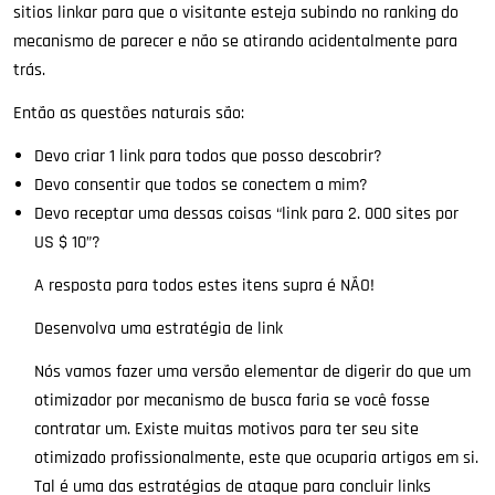
sitios linkar para que o visitante esteja subindo no ranking do
mecanismo de parecer e não se atirando acidentalmente para
trás.
Então as questões naturais são:
Devo criar 1 link para todos que posso descobrir?
Devo consentir que todos se conectem a mim?
Devo receptar uma dessas coisas “link para 2. 000 sites por
US $ 10”?
A resposta para todos estes itens supra é NÃO!
Desenvolva uma estratégia de link
Nós vamos fazer uma versão elementar de digerir do que um
otimizador por mecanismo de busca faria se você fosse
contratar um. Existe muitas motivos para ter seu site
otimizado profissionalmente, este que ocuparia artigos em si.
Tal é uma das estratégias de ataque para concluir links