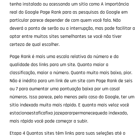
tenha instalado ou acessando um sitio como A importância
real do Google Page Rank para as pesquisas do Google em
particular parece depender de com quem você fala. Não
deverá o ponto de serão ou a interrupção, mas pode facilitar a
optar entre muitos sites semelhantes se você não tiver
certeza de qual escolher.
Page Rank é mais uma escala relativa do número e da
qualidade dos links para um site. Quanto maior a
classificação, maior o número. Quanto muito mais baixo, pior.
Não é inédito para um link de um site com Page Rank de seis
ou 7 para aumentar uma pontuação baixa por um casal
números. Isso parece, pelo menos pelo caso do Google, ter um
sitio indexado muito mais rápido. E quanto mais veloz você
estacionaestaficafixa jazepararpermanecequeda indexado,
mais rápido você pode começar a subir.
Etapa 4 Quantos sites têm links para suas seleções até o