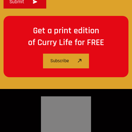
Get a print edition
of Curry Life for FREE
Subscribe