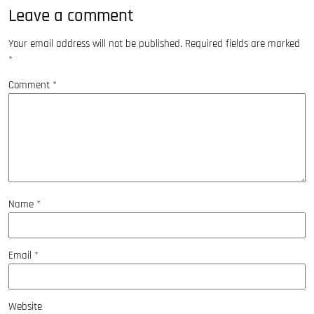
Leave a comment
Your email address will not be published.
Required fields are marked
*
Comment
*
Name
*
Email
*
Website