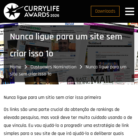
Downloads
Nunca ligue para um site sem
criar isso 1o
Home
Customers Nomination
Nunca ligue para um
site sem criar isso 1o
Nunca ligue para um sitio sem criar isso primeiro
Os links são uma parte crucial da obtenção de rankings de
elevada pesquisa, mas você deve ter muito cuidado usando o de
que vincula. Eu vou ajudá-lo a progredir uma estratégia de link
simples para o seu site de que irá ajudá-lo a deliberar quais