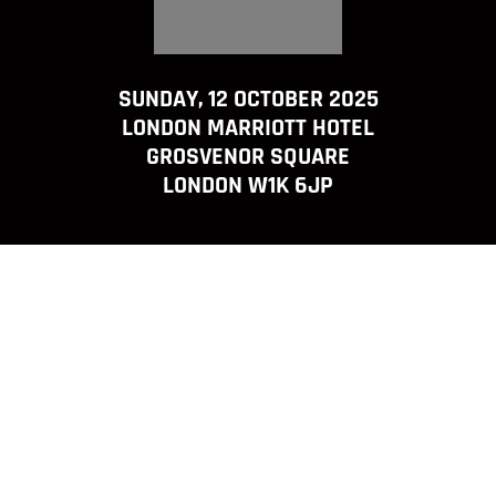
SUNDAY, 12 OCTOBER 2025
LONDON MARRIOTT HOTEL
GROSVENOR SQUARE
LONDON W1K 6JP